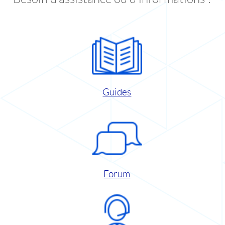
Guides
Forum